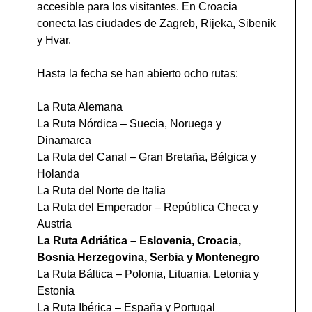
accesible para los visitantes. En Croacia
conecta las ciudades de Zagreb, Rijeka, Sibenik
y Hvar.
Hasta la fecha se han abierto ocho rutas:
La Ruta Alemana
La Ruta Nórdica – Suecia, Noruega y
Dinamarca
La Ruta del Canal – Gran Bretaña, Bélgica y
Holanda
La Ruta del Norte de Italia
La Ruta del Emperador – República Checa y
Austria
La Ruta Adriática – Eslovenia, Croacia,
Bosnia Herzegovina, Serbia y Montenegro
La Ruta Báltica – Polonia, Lituania, Letonia y
Estonia
La Ruta Ibérica – España y Portugal