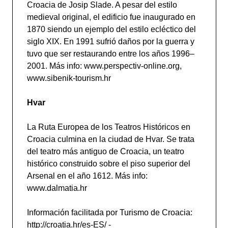
Croacia de Josip Slade. A pesar del estilo
medieval original, el edificio fue inaugurado en
1870 siendo un ejemplo del estilo ecléctico del
siglo XIX. En 1991 sufrió daños por la guerra y
tuvo que ser restaurando entre los años 1996–
2001. Más info: www.perspectiv-online.org,
www.sibenik-tourism.hr
Hvar
La Ruta Europea de los Teatros Históricos en
Croacia culmina en la ciudad de Hvar. Se trata
del teatro más antiguo de Croacia, un teatro
histórico construido sobre el piso superior del
Arsenal en el año 1612. Más info:
www.dalmatia.hr
Información facilitada por Turismo de Croacia:
http://croatia.hr/es-ES/ -