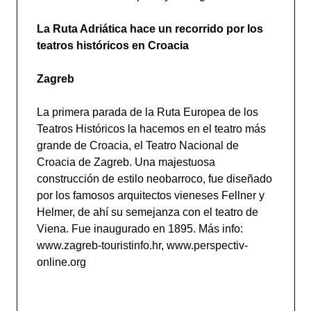
La Ruta Adriática hace un recorrido por los
teatros históricos en Croacia
Zagreb
La primera parada de la Ruta Europea de los
Teatros Históricos la hacemos en el teatro más
grande de Croacia, el Teatro Nacional de
Croacia de ‎Zagreb. Una majestuosa
construcción de estilo neobarroco, fue diseñado
por los famosos arquitectos vieneses Fellner y
Helmer, de ahí su semejanza con el teatro de
Viena. Fue inaugurado en 1895. Más info:
www.zagreb-touristinfo.hr, www.perspectiv-
online.org