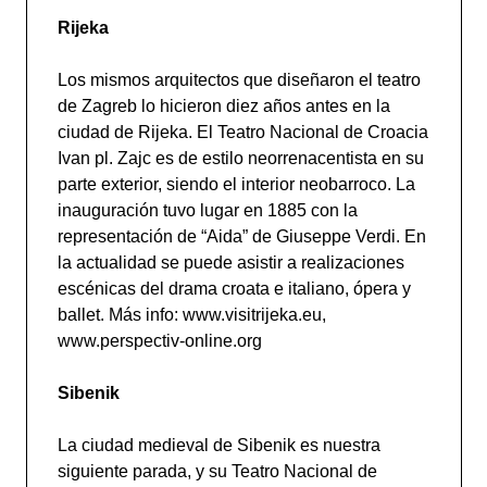
Rijeka
Los mismos arquitectos que diseñaron el teatro
de Zagreb lo hicieron diez años antes en la
ciudad de Rijeka. El Teatro Nacional de Croacia
Ivan pl. Zajc es de estilo neorrenacentista en su
parte exterior, siendo el interior neobarroco. La
inauguración tuvo lugar en 1885 con la
representación de “Aida” de Giuseppe Verdi. En
la actualidad se puede asistir a realizaciones
escénicas del drama croata e italiano, ópera y
ballet. Más info: www.visitrijeka.eu,
www.perspectiv-online.org
Sibenik
La ciudad medieval de Sibenik es nuestra
siguiente parada, y su Teatro Nacional de