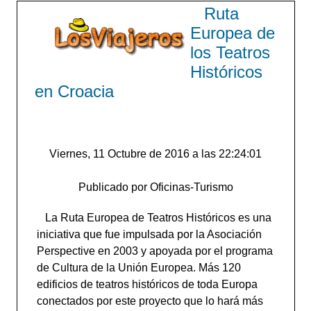
Ruta
Europea de
los Teatros
Históricos
en Croacia
Viernes, 11 Octubre de 2016 a las 22:24:01
Publicado por Oficinas-Turismo
La Ruta Europea de Teatros Históricos es una
iniciativa que fue impulsada por la Asociación
Perspective en 2003 y apoyada por el programa
de Cultura de la Unión Europea. Más 120
edificios de teatros históricos de toda Europa
conectados por este proyecto que lo hará más