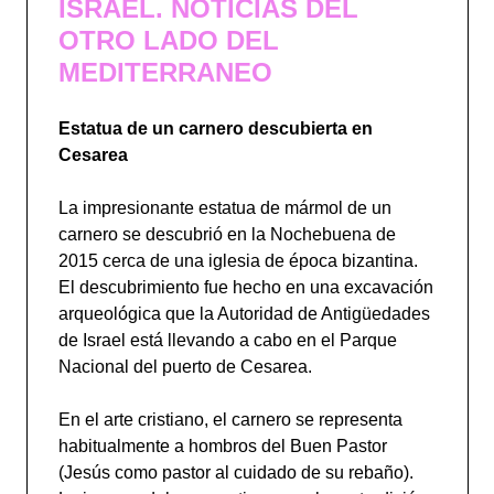
ISRAEL. NOTICIAS DEL
OTRO LADO DEL
MEDITERRANEO
Estatua de un carnero descubierta en
Cesarea
La impresionante estatua de mármol de un
carnero se descubrió en la Nochebuena de
2015 cerca de una iglesia de época bizantina.
El descubrimiento fue hecho en una excavación
arqueológica que la Autoridad de Antigüedades
de Israel está llevando a cabo en el Parque
Nacional del puerto de Cesarea.
En el arte cristiano, el carnero se representa
habitualmente a hombros del Buen Pastor
(Jesús como pastor al cuidado de su rebaño).