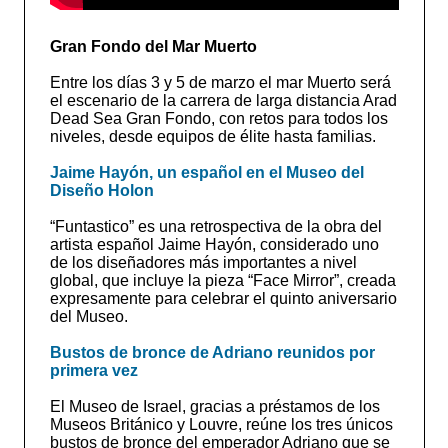
Gran Fondo del Mar Muerto
Entre los días 3 y 5 de marzo el mar Muerto será
el escenario de la carrera de larga distancia Arad
Dead Sea Gran Fondo, con retos para todos los
niveles, desde equipos de élite hasta familias.
Jaime Hayón, un español en el Museo del
Diseño Holon
“Funtastico” es una retrospectiva de la obra del
artista español Jaime Hayón, considerado uno
de los diseñadores más importantes a nivel
global, que incluye la pieza “Face Mirror”, creada
expresamente para celebrar el quinto aniversario
del Museo.
Bustos de bronce de Adriano reunidos por
primera vez
El Museo de Israel, gracias a préstamos de los
Museos Británico y Louvre, reúne los tres únicos
bustos de bronce del emperador Adriano que se