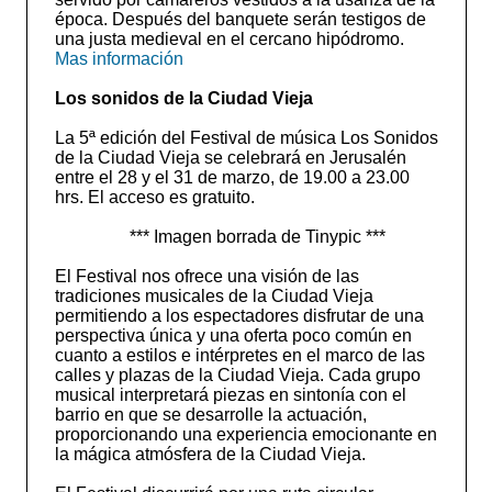
época. Después del banquete serán testigos de
una justa medieval en el cercano hipódromo.
Mas información
Los sonidos de la Ciudad Vieja
La 5ª edición del Festival de música Los Sonidos
de la Ciudad Vieja se celebrará en Jerusalén
entre el 28 y el 31 de marzo, de 19.00 a 23.00
hrs. El acceso es gratuito.
*** Imagen borrada de Tinypic ***
El Festival nos ofrece una visión de las
tradiciones musicales de la Ciudad Vieja
permitiendo a los espectadores disfrutar de una
perspectiva única y una oferta poco común en
cuanto a estilos e intérpretes en el marco de las
calles y plazas de la Ciudad Vieja. Cada grupo
musical interpretará piezas en sintonía con el
barrio en que se desarrolle la actuación,
proporcionando una experiencia emocionante en
la mágica atmósfera de la Ciudad Vieja.