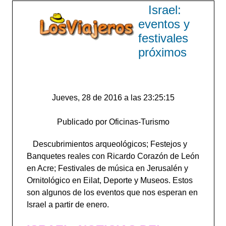
Israel:
eventos y
festivales
próximos
Jueves, 28 de 2016 a las 23:25:15
Publicado por Oficinas-Turismo
Descubrimientos arqueológicos; Festejos y
Banquetes reales con Ricardo Corazón de León
en Acre; Festivales de música en Jerusalén y
Ornitológico en Eilat, Deporte y Museos. Estos
son algunos de los eventos que nos esperan en
Israel a partir de enero.