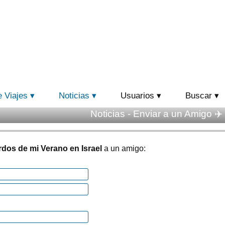
e Viajes
Noticias
Usuarios
Buscar
Noticias - Enviar a un Amigo ✈️
dos de mi Verano en Israel
a un amigo: