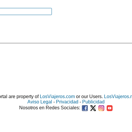
ortal are property of
LosViajeros.com
or our Users.
LosViajeros.
Aviso Legal
-
Privacidad
-
Publicidad
Nosotros en Redes Sociales: