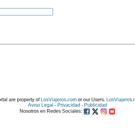
ortal are property of
LosViajeros.com
or our Users.
LosViajeros.
Aviso Legal
-
Privacidad
-
Publicidad
Nosotros en Redes Sociales: