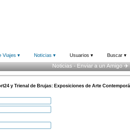
e Viajes
Noticias
Usuarios
Buscar
Noticias - Enviar a un Amigo ✈️
rt24 y Trienal de Brujas: Exposiciones de Arte Contempor