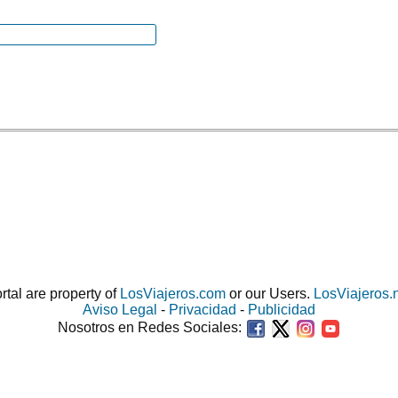
ortal are property of
LosViajeros.com
or our Users.
LosViajeros.
Aviso Legal
-
Privacidad
-
Publicidad
Nosotros en Redes Sociales: