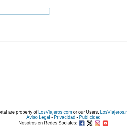
ortal are property of
LosViajeros.com
or our Users.
LosViajeros.
Aviso Legal
-
Privacidad
-
Publicidad
Nosotros en Redes Sociales: