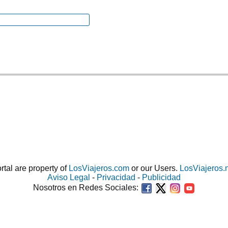
ortal are property of
LosViajeros.com
or our Users.
LosViajeros.
Aviso Legal
-
Privacidad
-
Publicidad
Nosotros en Redes Sociales: