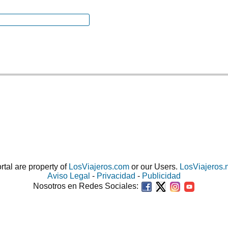
ortal are property of
LosViajeros.com
or our Users.
LosViajeros.
Aviso Legal
-
Privacidad
-
Publicidad
Nosotros en Redes Sociales: