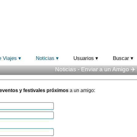
e Viajes
Noticias
Usuarios
Buscar
Noticias - Enviar a un Amigo ✈️
: eventos y festivales próximos
a un amigo: