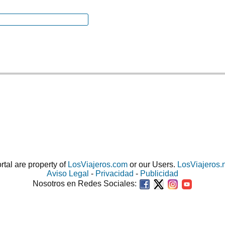
ortal are property of
LosViajeros.com
or our Users.
LosViajeros.
Aviso Legal
-
Privacidad
-
Publicidad
Nosotros en Redes Sociales: