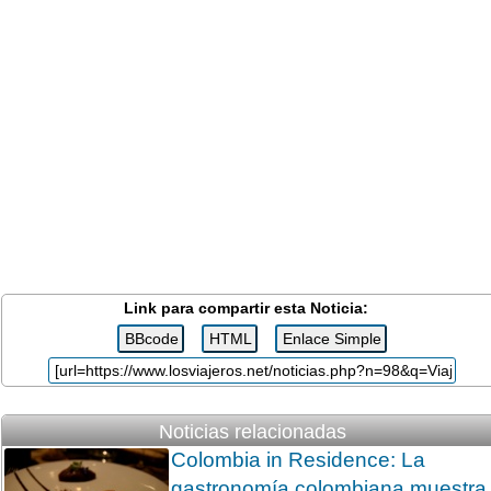
Link para compartir esta Noticia:
Noticias relacionadas
Colombia in Residence: La
gastronomía colombiana muestra