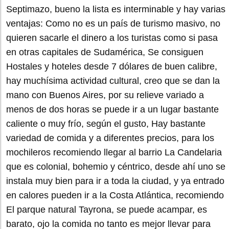
Septimazo, bueno la lista es interminable y hay varias
ventajas: Como no es un país de turismo masivo, no
quieren sacarle el dinero a los turistas como si pasa
en otras capitales de Sudamérica, Se consiguen
Hostales y hoteles desde 7 dólares de buen calibre,
hay muchísima actividad cultural, creo que se dan la
mano con Buenos Aires, por su relieve variado a
menos de dos horas se puede ir a un lugar bastante
caliente o muy frío, según el gusto, Hay bastante
variedad de comida y a diferentes precios, para los
mochileros recomiendo llegar al barrio La Candelaria
que es colonial, bohemio y céntrico, desde ahí uno se
instala muy bien para ir a toda la ciudad, y ya entrado
en calores pueden ir a la Costa Atlántica, recomiendo
El parque natural Tayrona, se puede acampar, es
barato, ojo la comida no tanto es mejor llevar para