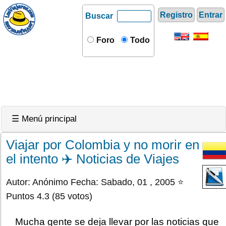
Registro
Entrar
Buscar
Foro
Todo
☰ Menú principal
Viajar por Colombia y no morir en
el intento ✈️ Noticias de Viajes
Autor: Anónimo Fecha: Sabado, 01 , 2005 ⭐
Puntos 4.3 (85 votos)
Mucha gente se deja llevar por las noticias que