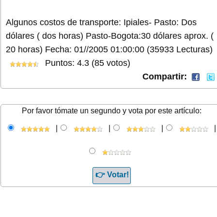
Algunos costos de transporte: Ipiales- Pasto: Dos
dólares ( dos horas) Pasto-Bogota:30 dólares aprox. (
20 horas)
Fecha: 01//2005 01:00:00
(35933 Lecturas)
Puntos: 4.3 (85 votos)
Compartir:
Por favor tómate un segundo y vota por este artículo:
|
|
|
|