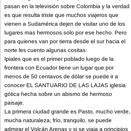
pasan en la televisión sobre Colombia y la verdad
es que resulta triste que muchos viajeros que
vienen a Sudamérica dejen de visitar uno de los
lugares mas hermosos solo por ese hecho. Pero
para quienes van por tierra desde el sur hacia el
norte les cuento algunas cositas:
Ipiales que es el primer poblado luego de la
frontera con Ecuador tiene un lugar que por
menos de 50 centavos de dólar se puede ir a
conocer EL SANTUARIO DE LAS LAJAS iglesia
gótica hecha sobre un abismo de hermoso
paisaje.
La primera ciudad grande es Pasto, mucho verde,
mucha naturaleza, frío, tranquilo, se puede
admirar el Volcán Arenas y si se viaja a principios