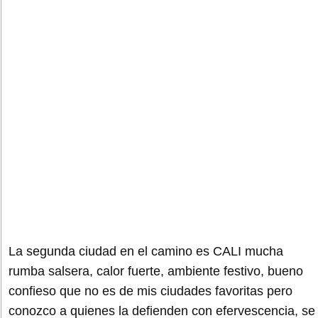
La segunda ciudad en el camino es CALI mucha
rumba salsera, calor fuerte, ambiente festivo, bueno
confieso que no es de mis ciudades favoritas pero
conozco a quienes la defienden con efervescencia, se