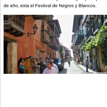
de año, esta el Festival de Negros y Blancos.