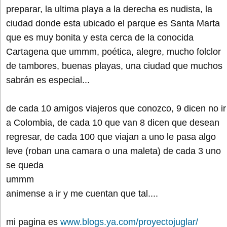
preparar, la ultima playa a la derecha es nudista, la
ciudad donde esta ubicado el parque es Santa Marta
que es muy bonita y esta cerca de la conocida
Cartagena que ummm, poética, alegre, mucho folclor
de tambores, buenas playas, una ciudad que muchos
sabrán es especial...
de cada 10 amigos viajeros que conozco, 9 dicen no ir
a Colombia, de cada 10 que van 8 dicen que desean
regresar, de cada 100 que viajan a uno le pasa algo
leve (roban una camara o una maleta) de cada 3 uno
se queda
ummm
animense a ir y me cuentan que tal....
mi pagina es
www.blogs.ya.com/proyectojuglar/