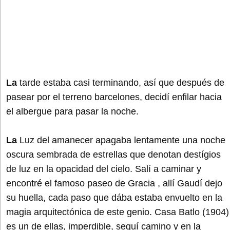
L
a
tarde estaba casi terminando, así que después de
pasear por el terreno barcelones, decidí enfilar hacia
el albergue para pasar la noche.
La
Luz del amanecer apagaba lentamente una noche
oscura sembrada de estrellas que denotan destígios
de luz en la opacidad del cielo. Salí a caminar y
encontré el famoso paseo de Gracia , allí Gaudí dejo
su huella, cada paso que dába estaba envuelto en la
magia arquitectónica de este genio. Casa Batlo (1904)
es un de ellas, imperdible, seguí camino y en la