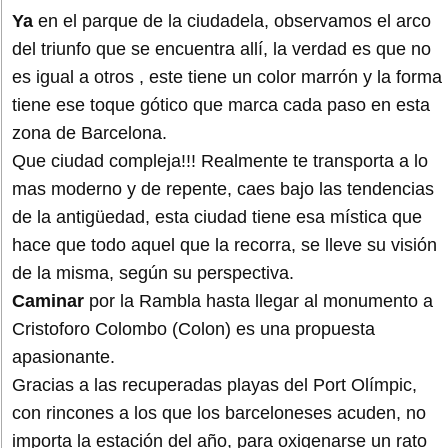
Ya
en el parque de la ciudadela, observamos el arco
del triunfo que se encuentra allí, la verdad es que no
es igual a otros , este tiene un color marrón y la forma
tiene ese toque gótico que marca cada paso en esta
zona de Barcelona.
Que ciudad compleja!!! Realmente te transporta a lo
mas moderno y de repente, caes bajo las tendencias
de la antigüedad, esta ciudad tiene esa mística que
hace que todo aquel que la recorra, se lleve su visión
de la misma, según su perspectiva.
Caminar
por la Rambla hasta llegar al monumento a
Cristoforo Colombo (Colon) es una propuesta
apasionante.
Gracias a las recuperadas playas del Port Olímpic,
con rincones a los que los barceloneses acuden, no
importa la estación del año, para oxigenarse un rato