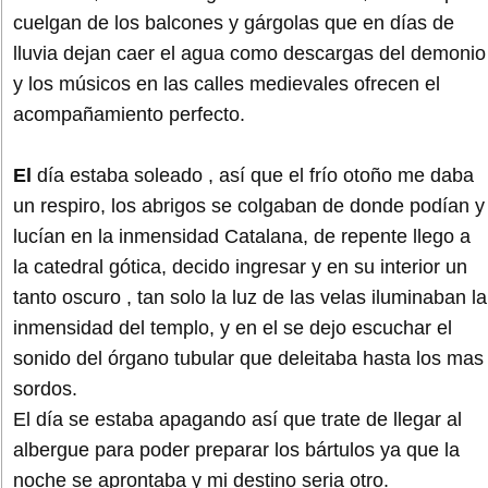
cuelgan de los balcones y gárgolas que en días de
lluvia dejan caer el agua como descargas del demonio
y los músicos en las calles medievales ofrecen el
acompañamiento perfecto.
El
día estaba soleado , así que el frío otoño me daba
un respiro, los abrigos se colgaban de donde podían y
lucían en la inmensidad Catalana, de repente llego a
la catedral gótica, decido ingresar y en su interior un
tanto oscuro , tan solo la luz de las velas iluminaban la
inmensidad del templo, y en el se dejo escuchar el
sonido del órgano tubular que deleitaba hasta los mas
sordos.
El día se estaba apagando así que trate de llegar al
albergue para poder preparar los bártulos ya que la
noche se aprontaba y mi destino seria otro.