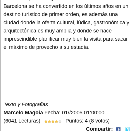
Barcelona se ha convertido en los últimos años en un
destino turístico de primer orden, es además una
ciudad donde la oferta cultural, lúdica, gastronómica y
arquitectónica es muy amplia y donde se hace
imprescindible planificar muy bien la visita para sacar
el máximo de provecho a su estadía.
Texto y Fotografias
Marcelo Magoia
Fecha: 01//2005 01:00:00
(6041 Lecturas)
Puntos: 4 (8 votos)
Compartir: