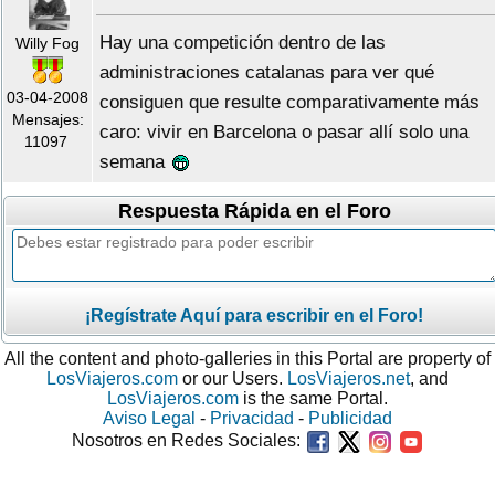
Hay una competición dentro de las
Willy Fog
administraciones catalanas para ver qué
03-04-2008
consiguen que resulte comparativamente más
Mensajes:
caro: vivir en Barcelona o pasar allí solo una
11097
semana
Respuesta Rápida en el Foro
¡Regístrate Aquí para escribir en el Foro!
All the content and photo-galleries in this Portal are property of
LosViajeros.com
or our Users.
LosViajeros.net
, and
LosViajeros.com
is the same Portal.
Aviso Legal
-
Privacidad
-
Publicidad
Nosotros en Redes Sociales: