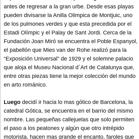
antes de regresar a la gran urbe. Desde esas playas
pueden divisarse la Anilla Olimpica de Montjuic, uno
de los pulmones verdes y que esta precedida por el
Estadi Olímpic y el Palay de Sant Jordi. Cerca de la
Fundación Joan Miró se encuentra el Poble Espanyol,
el pabellón que Mies van der Rohe realizó para la
“Exposición Universal” de 1929 y el solemne palacio
que aloja el Museu Nacional d´Art de Catalunya que,
entre otras piezas tiene la mejor colección del mundo
en arto románico.
Luego
decidí ir hacia lo mas gótico de Barcelona, la
catedral Gótica, se encuentra en el barrio del mismo
nombre. Las pequeñas callejuelas que solo permiten
el paso a los peatones y algún que otro intrépido
motorista, hacen mas grande el encanto, faroles que