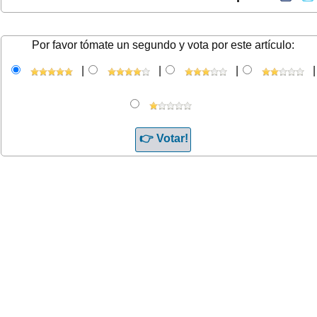
Por favor tómate un segundo y vota por este artículo:
|
|
|
|