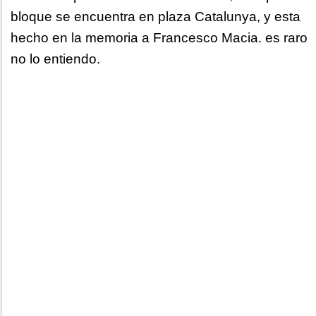
bloque se encuentra en plaza Catalunya, y esta
hecho en la memoria a Francesco Macia. es raro
no lo entiendo.