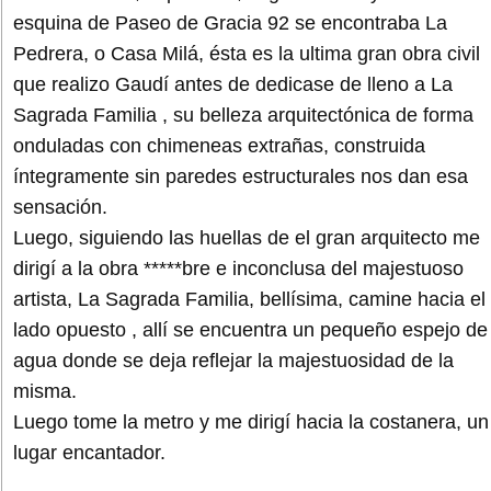
esquina de Paseo de Gracia 92 se encontraba La
Pedrera, o Casa Milá, ésta es la ultima gran obra civil
que realizo Gaudí antes de dedicase de lleno a La
Sagrada Familia , su belleza arquitectónica de forma
onduladas con chimeneas extrañas, construida
íntegramente sin paredes estructurales nos dan esa
sensación.
Luego, siguiendo las huellas de el gran arquitecto me
dirigí a la obra *****bre e inconclusa del majestuoso
artista, La Sagrada Familia, bellísima, camine hacia el
lado opuesto , allí se encuentra un pequeño espejo de
agua donde se deja reflejar la majestuosidad de la
misma.
Luego tome la metro y me dirigí hacia la costanera, un
lugar encantador.