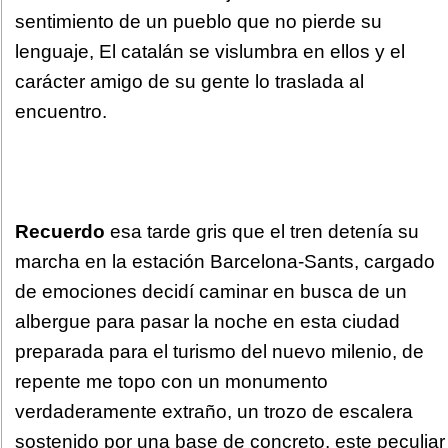
sentimiento de un pueblo que no pierde su
lenguaje, El catalán se vislumbra en ellos y el
carácter amigo de su gente lo traslada al
encuentro.
Recuerdo
esa tarde gris que el tren detenía su
marcha en la estación Barcelona-Sants, cargado
de emociones decidí caminar en busca de un
albergue para pasar la noche en esta ciudad
preparada para el turismo del nuevo milenio, de
repente me topo con un monumento
verdaderamente extraño, un trozo de escalera
sostenido por una base de concreto, este peculiar