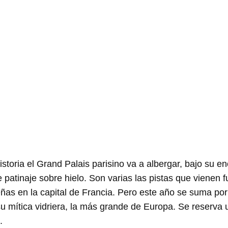
istoria el Grand Palais parisino va a albergar, bajo su 
de patinaje sobre hielo. Son varias las pistas que viene
ñas en la capital de Francia. Pero este año se suma por 
u mítica vidriera, la más grande de Europa. Se reserva 
.