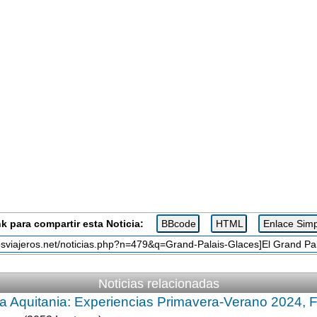
k para compartir esta Noticia:
Noticias relacionadas
 Aquitania: Experiencias Primavera-Verano 2024, F