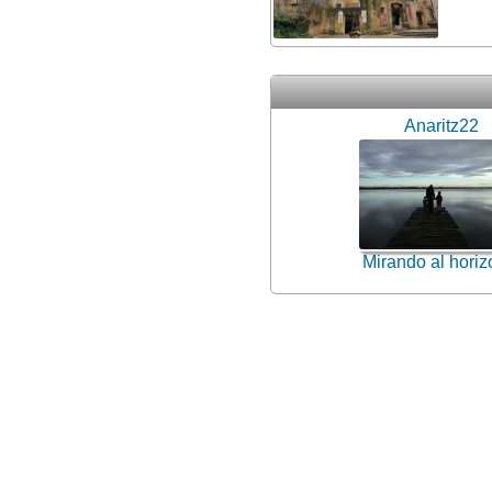
Anaritz22
Mirando al horiz