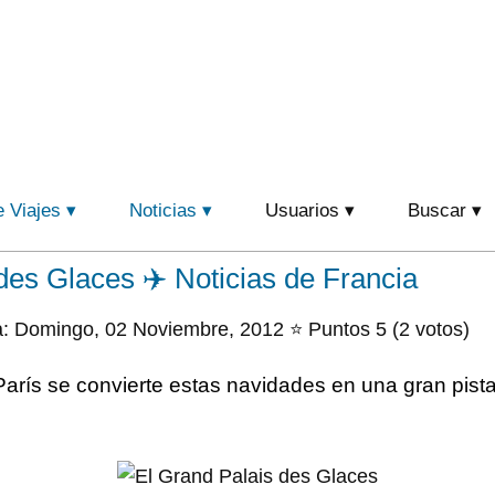
e Viajes
Noticias
Usuarios
Buscar
des Glaces ✈️ Noticias de Francia
: Domingo, 02 Noviembre, 2012 ⭐ Puntos 5 (2 votos)
París se convierte estas navidades en una gran pista