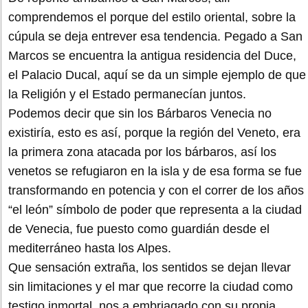
comprendemos el porque del estilo oriental, sobre la
cúpula se deja entrever esa tendencia. Pegado a San
Marcos se encuentra la antigua residencia del Duce,
el Palacio Ducal, aquí se da un simple ejemplo de que
la Religión y el Estado permanecían juntos.
Podemos decir que sin los Bárbaros Venecia no
existiría, esto es así, porque la región del Veneto, era
la primera zona atacada por los bárbaros, así los
venetos se refugiaron en la isla y de esa forma se fue
transformando en potencia y con el correr de los años
“el león” símbolo de poder que representa a la ciudad
de Venecia, fue puesto como guardián desde el
mediterráneo hasta los Alpes.
Que sensación extraña, los sentidos se dejan llevar
sin limitaciones y el mar que recorre la ciudad como
testigo inmortal, nos a embriagado con su propia