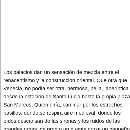
Los palacios dan un sensación de mezcla entre el
renacentismo y la construcción oriental. Que otra que
Venecia, no podía ser otra, hermosa, bella, laberíntica
desde la estación de Santa Lucia hasta la propia plaza
San Marcos. Quien diría, caminar por los estrechos
pasillos, donde se respira aire medieval, donde los
oídos descansan de las sirenas y los ruidos de las
grandes urbes, de pronto un puente cruza un pequeño