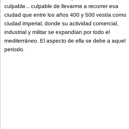
culpable... culpable de llevarme a recorrer esa
ciudad que entre los años 400 y 500 vestía como
ciudad imperial, donde su actividad comercial,
industrial y militar se expandían por todo el
mediterráneo. El aspecto de ella se debe a aquel
periodo.