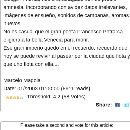
amnesia, incorporando con avidez datos irrelevantes,
imágenes de ensueño, sonidos de campanas, aromas
nuevos.
No es casual que el gran poeta Francesco Petrarca
eligiera a la bella Venecia para morir.
Ese gran imperio quedo en el recuerdo, recuerdo que
hoy se puede revivir al pasear por la ciudad que flota y
que uno flota con ella....
Marcelo Magoia
Date: 01//2003 01:00:00
(8911 reads)
Threshold: 4.2 (58 Votes)
Share:
Please take a second and vote for this article: