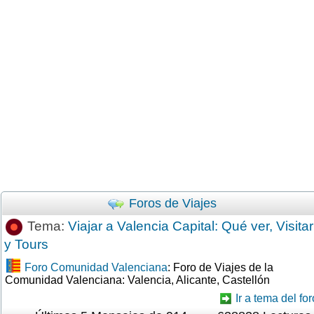
Foros de Viajes
Tema:
Viajar a Valencia Capital: Qué ver, Visitar
y Tours
Foro Comunidad Valenciana
: Foro de Viajes de la
Comunidad Valenciana: Valencia, Alicante, Castellón
Ir a tema del for