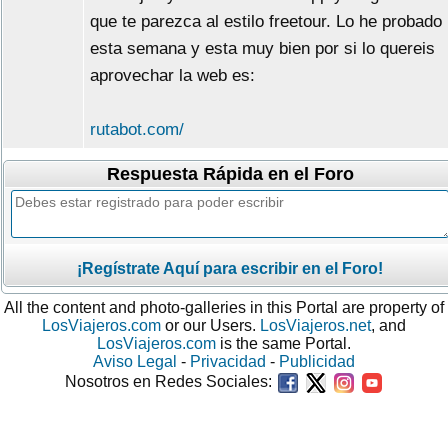
que te parezca al estilo freetour. Lo he probado
esta semana y esta muy bien por si lo quereis
aprovechar la web es:
rutabot.com/
Respuesta Rápida en el Foro
¡Regístrate Aquí para escribir en el Foro!
All the content and photo-galleries in this Portal are property of
LosViajeros.com
or our Users.
LosViajeros.net
, and
LosViajeros.com
is the same Portal.
Aviso Legal
-
Privacidad
-
Publicidad
Nosotros en Redes Sociales: