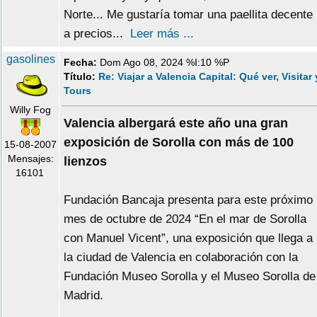
Norte... Me gustaría tomar una paellita decente
a precios...
Leer más ...
gasolines
Fecha:
Dom Ago 08, 2024 %I:10 %P
Título:
Re: Viajar a Valencia Capital: Qué ver, Visitar 
Tours
Willy Fog
Valencia albergará este año una gran
exposición de Sorolla con más de 100
15-08-2007
Mensajes:
lienzos
16101
Fundación Bancaja presenta para este próximo
mes de octubre de 2024 “En el mar de Sorolla
con Manuel Vicent”, una exposición que llega a
la ciudad de Valencia en colaboración con la
Fundación Museo Sorolla y el Museo Sorolla de
Madrid.