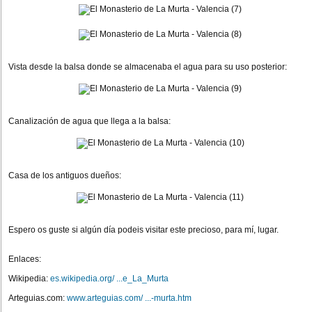
Vista desde la balsa donde se almacenaba el agua para su uso posterior:
Canalización de agua que llega a la balsa:
Casa de los antiguos dueños:
Espero os guste si algún día podeis visitar este precioso, para mí, lugar.
Enlaces:
Wikipedia:
es.wikipedia.org/ ...e_La_Murta
Arteguias.com:
www.arteguias.com/ ...-murta.htm