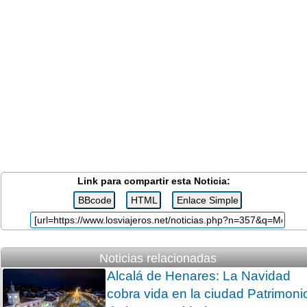
Link para compartir esta Noticia:
Noticias relacionadas
Alcalá de Henares: La Navidad
cobra vida en la ciudad Patrimoni