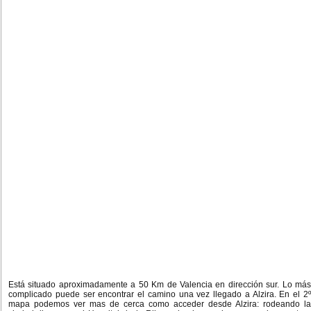
Está situado aproximadamente a 50 Km de Valencia en dirección sur. Lo más
complicado puede ser encontrar el camino una vez llegado a Alzira. En el 2º
mapa podemos ver mas de cerca como acceder desde Alzira: rodeando la