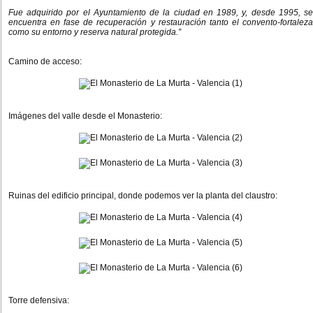
Fue adquirido por el Ayuntamiento de la ciudad en 1989, y, desde 1995, se
encuentra en fase de recuperación y restauración tanto el convento-fortaleza
como su entorno y reserva natural protegida.”
Camino de acceso:
Imágenes del valle desde el Monasterio:
Ruinas del edificio principal, donde podemos ver la planta del claustro:
Torre defensiva: