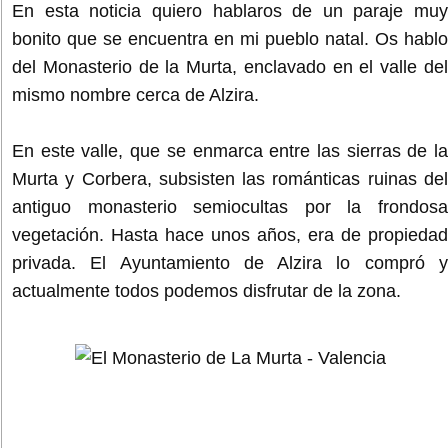
En esta noticia quiero hablaros de un paraje muy
bonito que se encuentra en mi pueblo natal. Os hablo
del Monasterio de la Murta, enclavado en el valle del
mismo nombre cerca de Alzira.
En este valle, que se enmarca entre las sierras de la
Murta y Corbera, subsisten las románticas ruinas del
antiguo monasterio semiocultas por la frondosa
vegetación. Hasta hace unos años, era de propiedad
privada. El Ayuntamiento de Alzira lo compró y
actualmente todos podemos disfrutar de la zona.