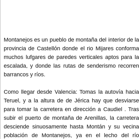
Montanejos es un pueblo de montaña del interior de la
provincia de Castellón donde el rio Mijares conforma
muchos lufgares de paredes verticales aptos para la
escalada, y donde las rutas de senderismo recorren
barrancos y ríos.
Como llegar desde Valencia: Tomas la autovía hacia
Teruel, y a la altura de de Jérica hay que desviarse
para tomar la carretera en dirección a Caudiel . Tras
subir el puerto de montaña de Arenillas, la carretera
desciende sinuosamente hasta Montán y su vecina
población de Montanejos, ya en el lecho del río