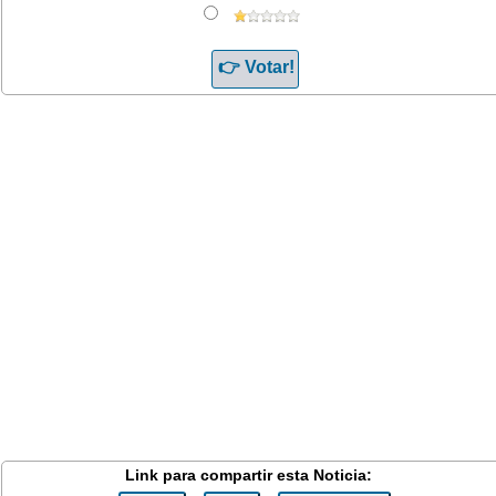
Link para compartir esta Noticia: