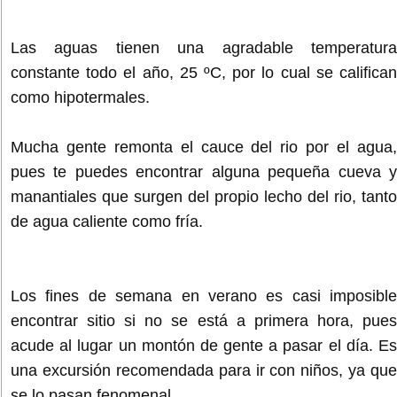
Las aguas tienen una agradable temperatura
constante todo el año, 25 ºC, por lo cual se califican
como hipotermales.
Mucha gente remonta el cauce del rio por el agua,
pues te puedes encontrar alguna pequeña cueva y
manantiales que surgen del propio lecho del rio, tanto
de agua caliente como fría.
Los fines de semana en verano es casi imposible
encontrar sitio si no se está a primera hora, pues
acude al lugar un montón de gente a pasar el día. Es
una excursión recomendada para ir con niños, ya que
se lo pasan fenomenal.