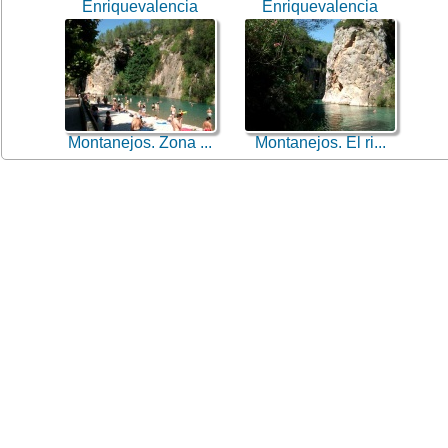
Enriquevalencia
Enriquevalencia
Montanejos. Zona ...
Montanejos. El ri...