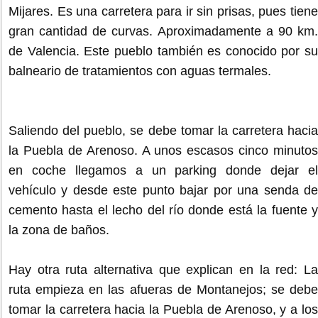
Mijares. Es una carretera para ir sin prisas, pues tiene
gran cantidad de curvas. Aproximadamente a 90 km.
de Valencia. Este pueblo también es conocido por su
balneario de tratamientos con aguas termales.
Saliendo del pueblo, se debe tomar la carretera hacia
la Puebla de Arenoso. A unos escasos cinco minutos
en coche llegamos a un parking donde dejar el
vehículo y desde este punto bajar por una senda de
cemento hasta el lecho del río donde está la fuente y
la zona de baños.
Hay otra ruta alternativa que explican en la red: La
ruta empieza en las afueras de Montanejos; se debe
tomar la carretera hacia la Puebla de Arenoso, y a los