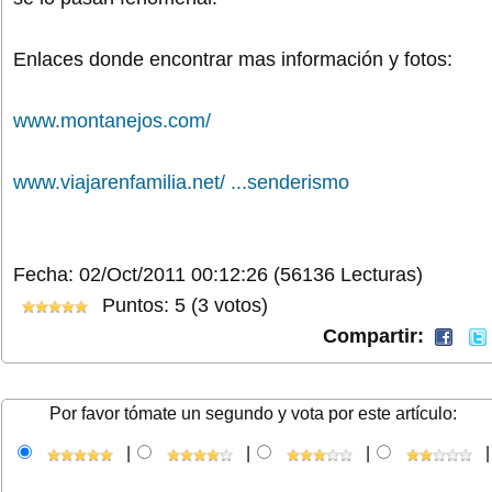
Enlaces donde encontrar mas información y fotos:
www.montanejos.com/
www.viajarenfamilia.net/ ...senderismo
Fecha: 02/Oct/2011 00:12:26
(56136 Lecturas)
Puntos: 5 (3 votos)
Compartir:
Por favor tómate un segundo y vota por este artículo:
|
|
|
|