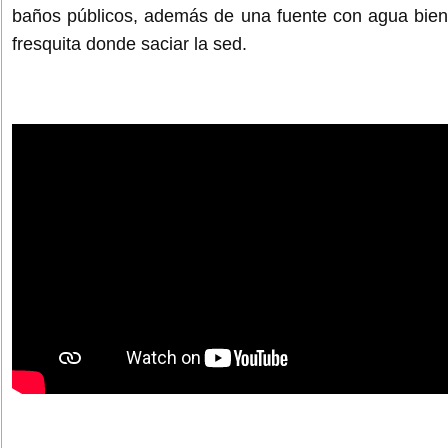
baños públicos, además de una fuente con agua bien
fresquita donde saciar la sed.