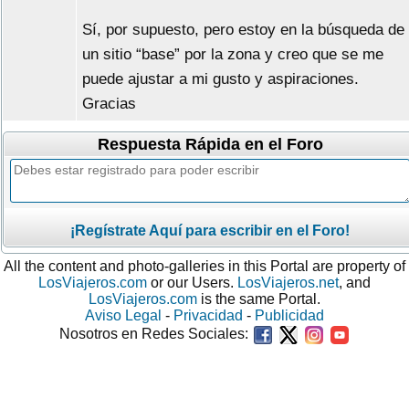
Sí, por supuesto, pero estoy en la búsqueda de
un sitio “base” por la zona y creo que se me
puede ajustar a mi gusto y aspiraciones.
Gracias
Respuesta Rápida en el Foro
¡Regístrate Aquí para escribir en el Foro!
All the content and photo-galleries in this Portal are property of
LosViajeros.com
or our Users.
LosViajeros.net
, and
LosViajeros.com
is the same Portal.
Aviso Legal
-
Privacidad
-
Publicidad
Nosotros en Redes Sociales: