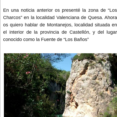
En una noticia anterior os presenté la zona de “Los
Charcos” en la localidad Valenciana de Quesa. Ahora
os quiero hablar de Montanejos, localidad situada en
el interior de la provincia de Castellón, y del lugar
conocido como la Fuente de “Los Baños”