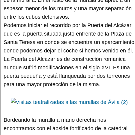
espesor menor de los muros y una mayor separación
entre los cubos defensivos.
Podemos iniciar el recorrido por la Puerta del Alcázar
que es la puerta situada justo enfrente de la Plaza de
Santa Teresa en donde se encuentra un aparcamiento
donde podemos dejar el coche si hemos venido en él.
La Puerta del Alcázar es de construcción románica
aunque sufrió modificaciones en el siglo XVI. Es una
puerta pequeña y está flanqueada por dos torreones
para una mayor protección de la misma.
Bordeando la muralla a mano derecha nos
encontramos con el ábside fortificado de la catedral