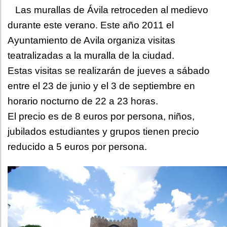
Las murallas de Ávila retroceden al medievo
durante este verano. Este año 2011 el
Ayuntamiento de Avila organiza visitas
teatralizadas a la muralla de la ciudad.
Estas visitas se realizarán de jueves a sábado
entre el 23 de junio y el 3 de septiembre en
horario nocturno de 22 a 23 horas.
El precio es de 8 euros por persona, niños,
jubilados estudiantes y grupos tienen precio
reducido a 5 euros por persona.