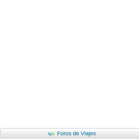
Foros de Viajes