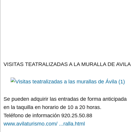
VISITAS TEATRALIZADAS A LA MURALLA DE AVILA
Se pueden adquirir las entradas de forma anticipada
en la taquilla en horario de 10 a 20 horas.
Teléfono de información 920.25.50.88
www.avilaturismo.com/ ...ralla.html