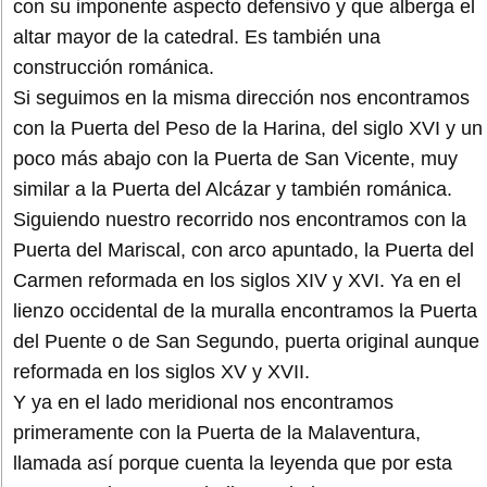
con su imponente aspecto defensivo y que alberga el
altar mayor de la catedral. Es también una
construcción románica.
Si seguimos en la misma dirección nos encontramos
con la Puerta del Peso de la Harina, del siglo XVI y un
poco más abajo con la Puerta de San Vicente, muy
similar a la Puerta del Alcázar y también románica.
Siguiendo nuestro recorrido nos encontramos con la
Puerta del Mariscal, con arco apuntado, la Puerta del
Carmen reformada en los siglos XIV y XVI. Ya en el
lienzo occidental de la muralla encontramos la Puerta
del Puente o de San Segundo, puerta original aunque
reformada en los siglos XV y XVII.
Y ya en el lado meridional nos encontramos
primeramente con la Puerta de la Malaventura,
llamada así porque cuenta la leyenda que por esta