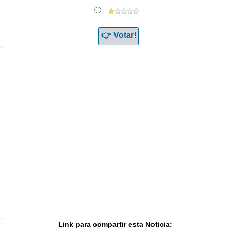
Link para compartir esta Noticia: