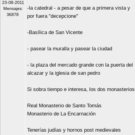
23-08-2011
-la catedral - a pesar de que a primera vista y
Mensajes:
36878
por fuera "decepcione"
-Basílica de San Vicente
- pasear la muralla y pasear la ciudad
- la plaza del mercado grande con la puerta del
alcazar y la iglesia de san pedro
Si sobra tiempo e interesa, los dos monasterios
Real Monasterio de Santo Tomás
Monasterio de La Encarnación
Tenerías judías y hornos post medievales