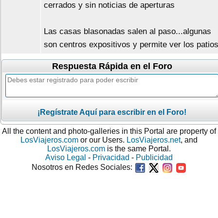
cerrados y sin noticias de aperturas
Las casas blasonadas salen al paso...algunas
son centros expositivos y permite ver los patio
Respuesta Rápida en el Foro
¡Regístrate Aquí para escribir en el Foro!
All the content and photo-galleries in this Portal are property of
LosViajeros.com
or our Users.
LosViajeros.net
, and
LosViajeros.com
is the same Portal.
Aviso Legal
-
Privacidad
-
Publicidad
Nosotros en Redes Sociales: