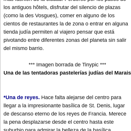
los antiguos hôtels, disfrutar del silencio de plazas
(como la des Vosgues), comer en alguno de los
cientos de restaurantes la de zona o entrar en alguna
tienda judía permiten al viajero pensar que está
pivotando entre diferentes zonas del planeta sin salir
del mismo barrio.
*** Imagen borrada de Tinypic ***
Una de las tentadoras pastelerías judías del Marais
*Una de reyes.
Hace falta alejarse del centro para
llegar a la impresionante basílica de St. Denis, lugar
de descanso eterno de los reyes de Francia. Merece
la pena desplazarse desde el centro hasta este
suburbio para admirar la belleza de la basílica.