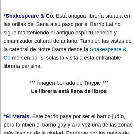
*Shakespeare & Co.
Está antigua librería situada en
las orillas del Sena a su paso por el Barrio Latino
sigue manteniendo el antiguo espíritu rebelde y
dinamizador cultural de antaño. También las vistas de
la catedral de Notre Dame desde la
Shakespeare &
Co
mercen por si solas la visita a esta entrañable
librería parisina.
*** Imagen borrada de Tinypic ***
La librería está llena de libros
*El Marais.
Este barrio pasa por ser el barrio judío,
pero también el barrio gay y a la vez una de las zonas
más fashion de la ciudad. Perderse por los patios de