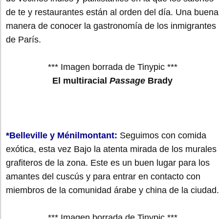
de te y restaurantes están al orden del día. Una buena
manera de conocer la gastronomía de los inmigrantes
de París.
*** Imagen borrada de Tinypic ***
El multiracial
Passage
Brady
*Belleville y Ménilmontant:
Seguimos con comida
exótica, esta vez Bajo la atenta mirada de los murales
grafiteros de la zona. Este es un buen lugar para los
amantes del cuscús y para entrar en contacto con
miembros de la comunidad árabe y china de la ciudad.
*** Imagen borrada de Tinypic ***