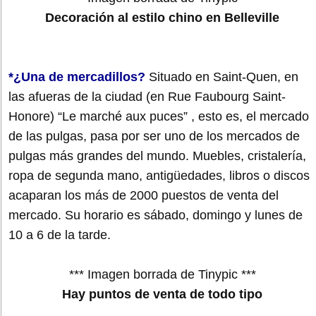
Decoración al estilo chino en Belleville
*¿Una de mercadillos?
Situado en Saint-Quen, en
las afueras de la ciudad (en Rue Faubourg Saint-
Honore) “Le marché aux puces” , esto es, el mercado
de las pulgas, pasa por ser uno de los mercados de
pulgas más grandes del mundo. Muebles, cristalería,
ropa de segunda mano, antigüedades, libros o discos
acaparan los más de 2000 puestos de venta del
mercado. Su horario es sábado, domingo y lunes de
10 a 6 de la tarde.
*** Imagen borrada de Tinypic ***
Hay puntos de venta de todo tipo