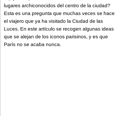
lugares archiconocidos del centro de la ciudad?
Esta es una pregunta que muchas veces se hace
el viajero que ya ha visitado la Ciudad de las
Luces. En este artículo se recogen algunas ideas
que se alejan de los iconos parisinos, y es que
París no se acaba nunca.