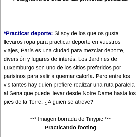
*Practicar deporte:
Si soy de los que os gusta
llevaros ropa para practicar deporte en vuestros
viajes, París es una ciudad para mezclar deporte,
diversión y lugares de interés. Los Jardines de
Luxemburgo son uno de los sitios preferidos por
parisinos para salir a quemar caloría. Pero entre los
visitantes hay quien prefiere realizar una ruta paralela
al Sena que puede llevar desde Notre Dame hasta los
pies de la Torre. ¿Alguien se atreve?
*** Imagen borrada de Tinypic ***
Practicando footing