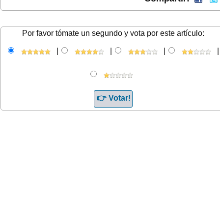
Por favor tómate un segundo y vota por este artículo:
|
|
|
|