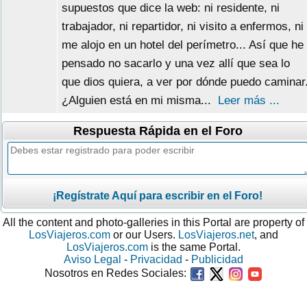
supuestos que dice la web: ni residente, ni
trabajador, ni repartidor, ni visito a enfermos, ni
me alojo en un hotel del perímetro... Así que he
pensado no sacarlo y una vez allí que sea lo
que dios quiera, a ver por dónde puedo caminar
¿Alguien está en mi misma...
Leer más ...
Respuesta Rápida en el Foro
¡Regístrate Aquí para escribir en el Foro!
All the content and photo-galleries in this Portal are property of
LosViajeros.com
or our Users.
LosViajeros.net
, and
LosViajeros.com
is the same Portal.
Aviso Legal
-
Privacidad
-
Publicidad
Nosotros en Redes Sociales: