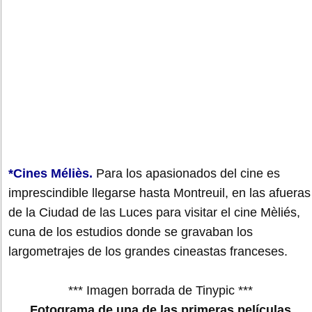
*Cines Méliès.
Para los apasionados del cine es
imprescindible llegarse hasta Montreuil, en las afueras
de la Ciudad de las Luces para visitar el cine Mèliés,
cuna de los estudios donde se gravaban los
largometrajes de los grandes cineastas franceses.
*** Imagen borrada de Tinypic ***
Fotograma de una de las primeras películas