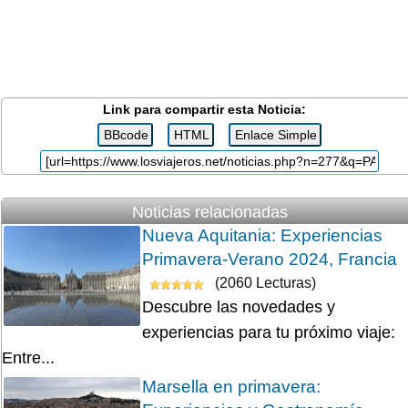
Link para compartir esta Noticia:
Noticias relacionadas
Nueva Aquitania: Experiencias
Primavera-Verano 2024, Francia
(2060 Lecturas)
Descubre las novedades y
experiencias para tu próximo viaje:
Entre...
Marsella en primavera: