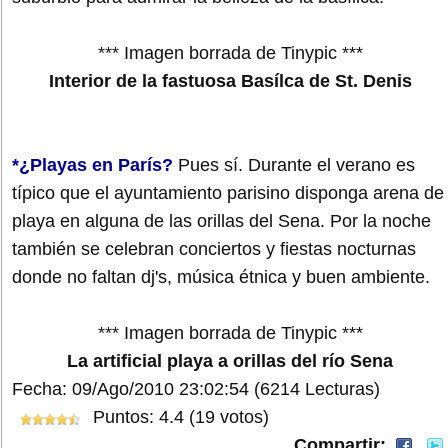
*** Imagen borrada de Tinypic ***
Interior de la fastuosa Basílca de St. Denis
*¿Playas en París?
Pues sí. Durante el verano es
típico que el ayuntamiento parisino disponga arena de
playa en alguna de las orillas del Sena. Por la noche
también se celebran conciertos y fiestas nocturnas
donde no faltan dj's, música étnica y buen ambiente.
*** Imagen borrada de Tinypic ***
La artificial playa a orillas del río Sena
Fecha: 09/Ago/2010 23:02:54
(6214 Lecturas)
Puntos: 4.4 (19 votos)
Compartir: