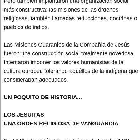
Pero también implantaron una organización social
más constructiva: las misiones de las órdenes
religiosas, también llamadas reducciones, doctrinas o
pueblos de indios.
Las Misiones Guaraníes de la Compañía de Jesús
fueron una construcción social totalmente novedosa.
Intentaron imponer los valores humanistas de la
cultura europea tolerando aquéllos de la indígena que
consideraban adecuados.
UN POQUITO DE HISTORIA...
LOS JESUITAS
UNA ORDEN RELIGIOSA DE VANGUARDIA