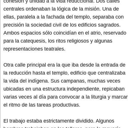
cohesión y unidad a la vida reduccional. Dos calles
centrales ordenaban la lógica de la misión. Una de
ellas, paralela a la fachada del templo, separaba con
precisión la sociedad civil de los edificios sagrados.
Ambos espacios sólo coincidían en el atrio, reservado
para la catequesis, los ritos religiosos y algunas
representaciones teatrales.
Otra calle principal era la que iba desde la entrada de
la reducción hasta el templo, edificio que centralizaba
la vida del indígena. Sus campanas, muchas veces
ubicadas en una estructura independiente, repicaban
varias veces al día para convocar a la liturgia y marcar
el ritmo de las tareas productivas.
El trabajo estaba estrictamente dividido. Algunos