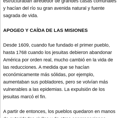
estructuraban alrededor de grandes casas comunales
y hacían del río su gran avenida natural y fuente
sagrada de vida.
APOGEO Y CAÍDA DE LAS MISIONES
Desde 1609, cuando fue fundado el primer pueblo,
hasta 1768 cuando los jesuitas debieron abandonar
América por orden real, mucho cambió en la vida de
las reducciones. A medida que se hacían
económicamente más sólidas, por ejemplo,
aumentaban sus pobladores, pero se volvían más
vulnerables a las epidemias. La expulsión de los
jesuitas marcó el fin.
A partir de entonces, los pueblos quedaron en manos