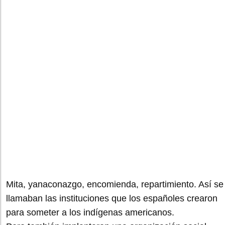
Mita, yanaconazgo, encomienda, repartimiento. Así se
llamaban las instituciones que los españoles crearon
para someter a los indígenas americanos.