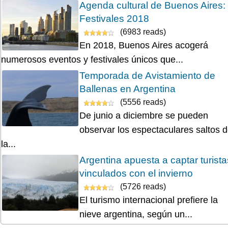
Agenda cultural de Buenos Aires:
Festivales 2018
(6983 reads)
En 2018, Buenos Aires acogerá
numerosos eventos y festivales únicos que...
Temporada de Avistamiento de
Ballenas en Argentina
(5556 reads)
De junio a diciembre se pueden
observar los espectaculares saltos 
la...
Argentina apuesta a captar turista
vinculados con el invierno
(5726 reads)
El turismo internacional prefiere la
nieve argentina, según un...