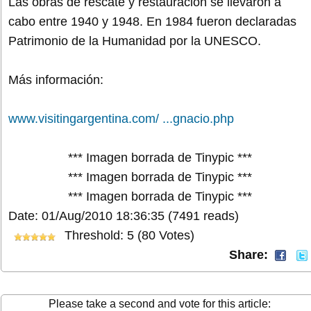
Las obras de rescate y restauración se llevaron a
cabo entre 1940 y 1948. En 1984 fueron declaradas
Patrimonio de la Humanidad por la UNESCO.
Más información:
www.visitingargentina.com/ ...gnacio.php
*** Imagen borrada de Tinypic ***
*** Imagen borrada de Tinypic ***
*** Imagen borrada de Tinypic ***
Date: 01/Aug/2010 18:36:35
(7491 reads)
Threshold: 5 (80 Votes)
Share:
Please take a second and vote for this article: