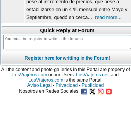
pese al incremento de precios, que pese a
estabilizarse en un 4 % mensual entre Mayo y
Septiembre, quedó en cerca...
read more...
Quick Reply at Forum
Register here for writting in the Forum!
All the content and photo-galleries in this Portal are property of
LosViajeros.com
or our Users.
LosViajeros.net
, and
LosViajeros.com
is the same Portal.
Aviso Legal
-
Privacidad
-
Publicidad
Nosotros en Redes Sociales: