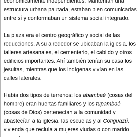
económicamente independientes. Mantenían una
estructura urbana pautada, estaban bien comunicadas
entre sí y conformaban un sistema social integrado.
La plaza era el centro geográfico y social de las
reducciones. A su alrededor se ubicaban la iglesia, los
talleres artesanales, el cementerio, el cabildo y otros
edificios importantes. Ahí también tenían su casa los
jesuitas, mientras que los indígenas vivían en las
calles laterales.
Había dos tipos de terrenos: los
abambaé
(cosas del
hombre) eran huertas familiares y los
tupambaé
(cosas de Dios) pertenecían a la comunidad y
abastecían a la iglesia, las escuelas y al
Cotiguazú
,
vivienda que recluía a mujeres viudas o con marido