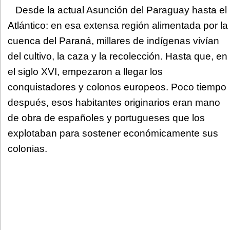
Desde la actual Asunción del Paraguay hasta el
Atlántico: en esa extensa región alimentada por la
cuenca del Paraná, millares de indígenas vivían
del cultivo, la caza y la recolección. Hasta que, en
el siglo XVI, empezaron a llegar los
conquistadores y colonos europeos. Poco tiempo
después, esos habitantes originarios eran mano
de obra de españoles y portugueses que los
explotaban para sostener económicamente sus
colonias.