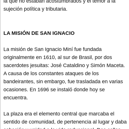
la que no estaban acostumbrados y el temor a la
sujeción política y tributaria.
LA MISIÓN DE SAN IGNACIO
La misión de San Ignacio Miní fue fundada
originalmente en 1610, al sur de Brasil, por dos
sacerdotes jesuitas: José Cataldino y Simón Maceta.
A causa de los constantes ataques de los
bandeirantes, sin embargo, fue trasladada en varias
ocasiones. En 1696 se instaló donde hoy se
encuentra.
La plaza era el elemento central que marcaba el
sentido de comunidad, de pertenencia al lugar y daba