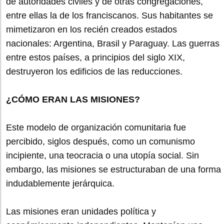
de autoridades civiles y de otras congregaciones,
entre ellas la de los franciscanos. Sus habitantes se
mimetizaron en los recién creados estados
nacionales: Argentina, Brasil y Paraguay. Las guerras
entre estos países, a principios del siglo XIX,
destruyeron los edificios de las reducciones.
¿CÓMO ERAN LAS MISIONES?
Este modelo de organización comunitaria fue
percibido, siglos después, como un comunismo
incipiente, una teocracia o una utopía social. Sin
embargo, las misiones se estructuraban de una forma
indudablemente jerárquica.
Las misiones eran unidades política y