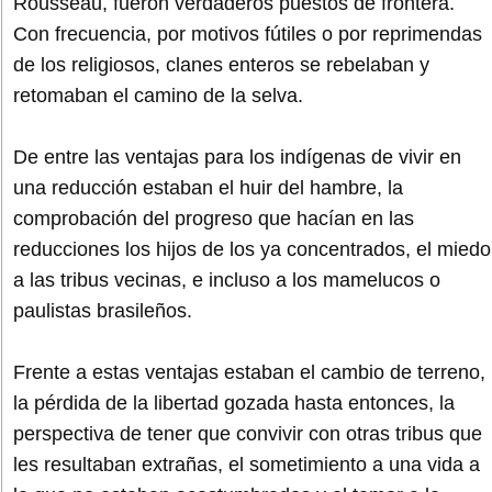
Rousseau, fueron verdaderos puestos de frontera.
Con frecuencia, por motivos fútiles o por reprimendas
de los religiosos, clanes enteros se rebelaban y
retomaban el camino de la selva.
De entre las ventajas para los indígenas de vivir en
una reducción estaban el huir del hambre, la
comprobación del progreso que hacían en las
reducciones los hijos de los ya concentrados, el miedo
a las tribus vecinas, e incluso a los mamelucos o
paulistas brasileños.
Frente a estas ventajas estaban el cambio de terreno,
la pérdida de la libertad gozada hasta entonces, la
perspectiva de tener que convivir con otras tribus que
les resultaban extrañas, el sometimiento a una vida a