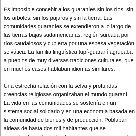
Es imposible concebir a los guaraníes sin los ríos, sin
los árboles, sin los pájaros y sin la tierra. Las
comunidades guaraníes se extendieron a lo largo de
las tierras bajas sudamericanas, región surcada por
ríos caudalosos y cubierta por una espesa vegetación
selvática. La familia lingüística tupí-guaraní agrupaba
a pueblos de muy diversas tradiciones culturales, que
en muchos casos hablaban idiomas similares.
Una estrecha relación con la selva y profundas
creencias religiosas organizaban el mundo guaraní.
La vida en las comunidades se sostenía en un
sistema social solidario y en una economía basada en
la comunidad de bienes y de producción. Poblaban
aldeas de hasta dos mil habitantes que se