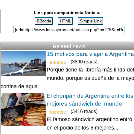
Link para compartir esta Noticia:
Related news
15 motivos para viajar a Argentina
(3890 reads)
Porque tiene la librería más linda del
mundo, porque es dueña de la mayo
cortina de agua...
El choripán de Argentina entre los
mejores sándwich del mundo
(3416 reads)
El famoso sándwich argentino entró
en el podio de los 5 mejores...