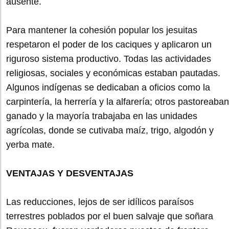
ausente.
Para mantener la cohesión popular los jesuitas
respetaron el poder de los caciques y aplicaron un
riguroso sistema productivo. Todas las actividades
religiosas, sociales y económicas estaban pautadas.
Algunos indígenas se dedicaban a oficios como la
carpintería, la herrería y la alfarería; otros pastoreaban
ganado y la mayoría trabajaba en las unidades
agrícolas, donde se cutivaba maíz, trigo, algodón y
yerba mate.
VENTAJAS Y DESVENTAJAS
Las reducciones, lejos de ser idílicos paraísos
terrestres poblados por el buen salvaje que soñara