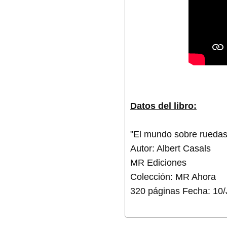
Datos del libro:
"El mundo sobre ruedas
Autor: Albert Casals
MR Ediciones
Colección: MR Ahora
320 páginas
Fecha: 10/