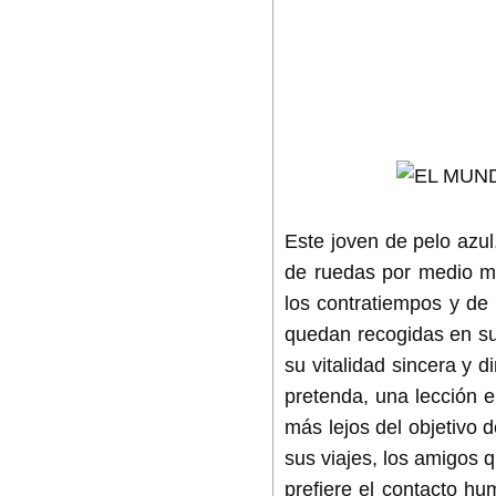
Este joven de pelo azul
de ruedas por medio mu
los contratiempos y de 
quedan recogidas en su 
su vitalidad sincera y d
pretenda, una lección 
más lejos del objetivo 
sus viajes, los amigos 
prefiere el contacto hu