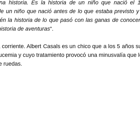
na historia. Es la historia de un niño que nació el
de un niño que nació antes de lo que estaba previsto 
én la historia de lo que pasó con las ganas de conoce
istoria de aventuras
”.
 corriente. Albert Casals es un chico que a los 5 años 
cemia y cuyo tratamiento provocó una minusvalía que l
e ruedas.