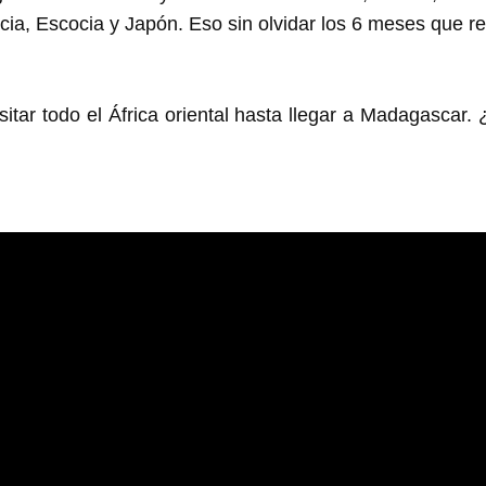
cia, Escocia y Japón. Eso sin olvidar los 6 meses que r
itar todo el África oriental hasta llegar a Madagascar.