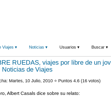
e Viajes
Noticias
Usuarios
Buscar
 RUEDAS, viajes por libre de un jo
 Noticias de Viajes
ha: Martes, 10 Julio, 2010 ⭐ Puntos 4.6 (16 votos)
bro, Albert Casals dice sobre su relato: