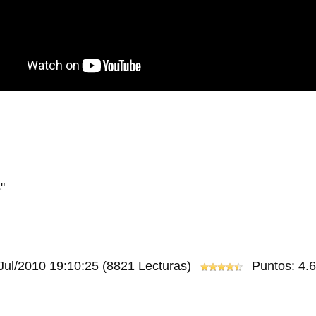
"
Jul/2010 19:10:25
(8821 Lecturas)
Puntos: 4.6