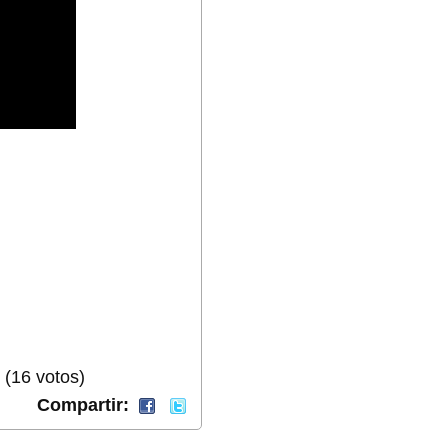
 (16 votos)
Compartir: