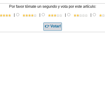
Por favor tómate un segundo y vota por este artículo:
|
|
|
|