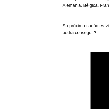
Alemania, Bélgica, Fran
Su próximo sueño es vis
podrá conseguir?