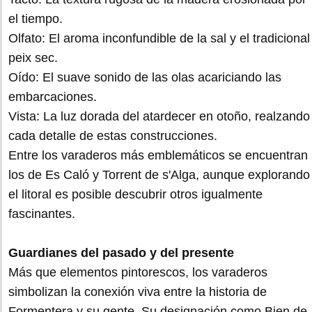
el tiempo.
Olfato: El aroma inconfundible de la sal y el tradicional
peix sec.
Oído: El suave sonido de las olas acariciando las
embarcaciones.
Vista: La luz dorada del atardecer en otoño, realzando
cada detalle de estas construcciones.
Entre los varaderos más emblemáticos se encuentran
los de Es Caló y Torrent de s'Alga, aunque explorando
el litoral es posible descubrir otros igualmente
fascinantes.
Guardianes del pasado y del presente
Más que elementos pintorescos, los varaderos
simbolizan la conexión viva entre la historia de
Formentera y su gente. Su designación como Bien de