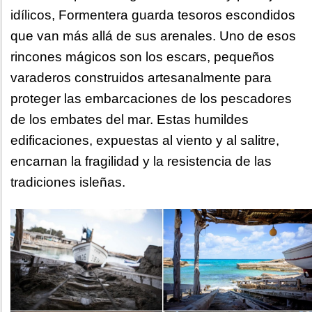
idílicos, Formentera guarda tesoros escondidos
que van más allá de sus arenales. Uno de esos
rincones mágicos son los escars, pequeños
varaderos construidos artesanalmente para
proteger las embarcaciones de los pescadores
de los embates del mar. Estas humildes
edificaciones, expuestas al viento y al salitre,
encarnan la fragilidad y la resistencia de las
tradiciones isleñas.