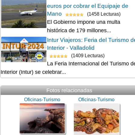
euros por cobrar el Equipaje de
Mano
(1458 Lecturas)
El Gobierno impone una multa
histórica de 179 millones...
Intur Viajeros: Feria del Turismo d
Interior - Valladolid
(1409 Lecturas)
La Feria Internacional del Turismo d
Interior (Intur) se celebrar...
Fotos relacionadas
Oficinas-Turismo
Oficinas-Turismo