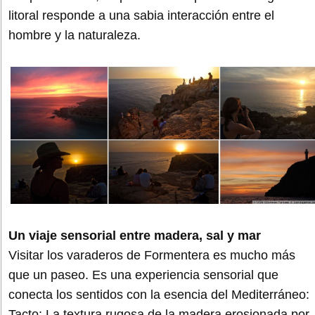
litoral responde a una sabia interacción entre el
hombre y la naturaleza.
Un viaje sensorial entre madera, sal y mar
Visitar los varaderos de Formentera es mucho más
que un paseo. Es una experiencia sensorial que
conecta los sentidos con la esencia del Mediterráneo:
Tacto: La textura rugosa de la madera erosionada por