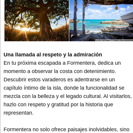
Una llamada al respeto y la admiración
En tu próxima escapada a Formentera, dedica un
momento a observar la costa con detenimiento.
Descubrir estos varaderos es adentrarse en un
capítulo íntimo de la isla, donde la funcionalidad se
mezcla con la belleza y el legado cultural. Al visitarlos,
hazlo con respeto y gratitud por la historia que
representan.
Formentera no solo ofrece paisajes inolvidables, sino