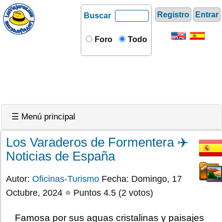
Registro
Entrar
Buscar
Foro
Todo
☰ Menú principal
Los Varaderos de Formentera ✈️
Noticias de España
Autor:
Oficinas-Turismo
Fecha: Domingo, 17
Octubre, 2024 ⭐ Puntos 4.5 (2 votos)
Famosa por sus aguas cristalinas y paisajes