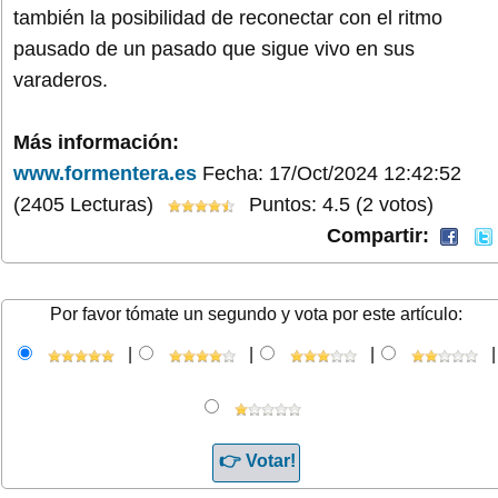
también la posibilidad de reconectar con el ritmo
pausado de un pasado que sigue vivo en sus
varaderos.
Más información:
www.formentera.es
Fecha: 17/Oct/2024 12:42:52
(2405 Lecturas)
Puntos: 4.5 (2 votos)
Compartir:
Por favor tómate un segundo y vota por este artículo:
|
|
|
|