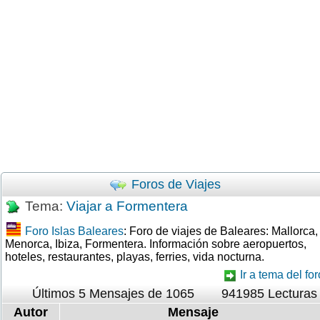
Foros de Viajes
Tema:
Viajar a Formentera
Foro Islas Baleares
: Foro de viajes de Baleares: Mallorca,
Menorca, Ibiza, Formentera. Información sobre aeropuertos,
hoteles, restaurantes, playas, ferries, vida nocturna.
Ir a tema del for
Últimos 5 Mensajes de 1065
941985 Lecturas
Autor
Mensaje