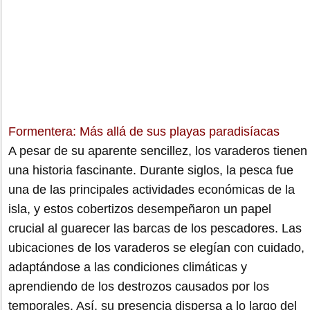
Formentera: Más allá de sus playas paradisíacas
A pesar de su aparente sencillez, los varaderos tienen
una historia fascinante. Durante siglos, la pesca fue
una de las principales actividades económicas de la
isla, y estos cobertizos desempeñaron un papel
crucial al guarecer las barcas de los pescadores. Las
ubicaciones de los varaderos se elegían con cuidado,
adaptándose a las condiciones climáticas y
aprendiendo de los destrozos causados por los
temporales. Así, su presencia dispersa a lo largo del