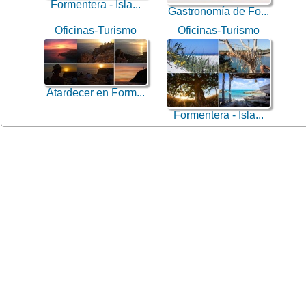
Formentera - Isla...
Gastronomía de Fo...
Oficinas-Turismo
Oficinas-Turismo
Atardecer en Form...
Formentera - Isla...