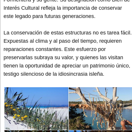
Interés Cultural refleja la importancia de conservar
este legado para futuras generaciones.
La conservación de estas estructuras no es tarea fácil.
Expuestas al clima y al paso del tiempo, requieren
reparaciones constantes. Este esfuerzo por
preservarlas subraya su valor, y quienes las visitan
tienen la oportunidad de apreciar un patrimonio único,
testigo silencioso de la idiosincrasia isleña.