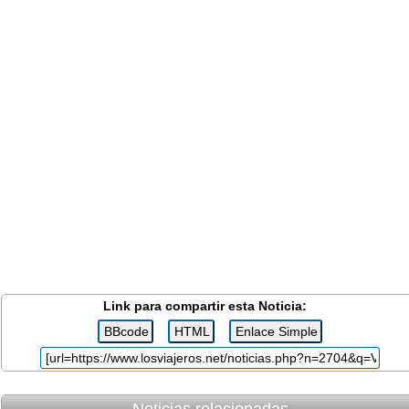
Link para compartir esta Noticia:
Noticias relacionadas