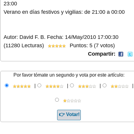
23:00
Verano en días festivos y vigilias: de 21:00 a 00:00
Autor: David F. B.
Fecha: 14/May/2010 17:00:30
(11280 Lecturas)
Puntos: 5 (7 votos)
Compartir:
Por favor tómate un segundo y vota por este artículo:
|
|
|
|