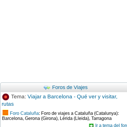
Foros de Viajes
Tema:
Viajar a Barcelona - Qué ver y visitar,
rutas
Foro Cataluña
: Foro de viajes a Cataluña (Catalunya):
Barcelona, Gerona (Girona), Lérida (Lleida), Tarragona
Ir a tema del for