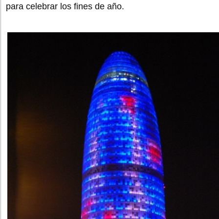
para celebrar los fines de año.