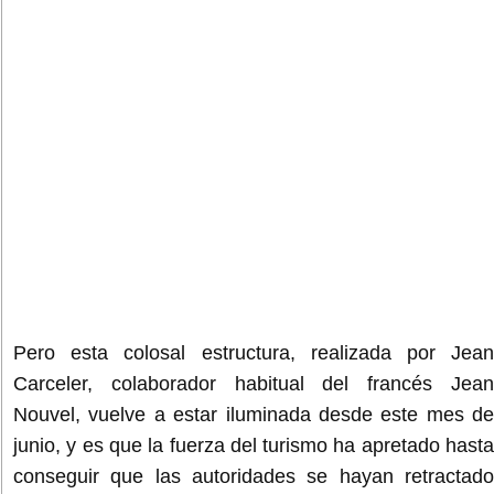
Pero esta colosal estructura, realizada por Jean
Carceler, colaborador habitual del francés Jean
Nouvel, vuelve a estar iluminada desde este mes de
junio, y es que la fuerza del turismo ha apretado hasta
conseguir que las autoridades se hayan retractado