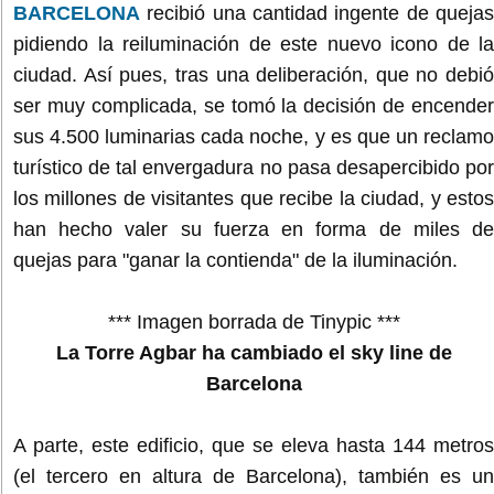
BARCELONA
recibió una cantidad ingente de quejas
pidiendo la reiluminación de este nuevo icono de la
ciudad. Así pues, tras una deliberación, que no debió
ser muy complicada, se tomó la decisión de encender
sus 4.500 luminarias cada noche, y es que un reclamo
turístico de tal envergadura no pasa desapercibido por
los millones de visitantes que recibe la ciudad, y estos
han hecho valer su fuerza en forma de miles de
quejas para "ganar la contienda" de la iluminación.
*** Imagen borrada de Tinypic ***
La Torre Agbar ha cambiado el sky line de
Barcelona
A parte, este edificio, que se eleva hasta 144 metros
(el tercero en altura de Barcelona), también es un