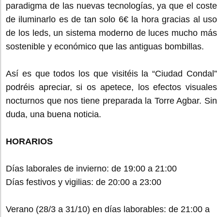
paradigma de las nuevas tecnologías, ya que el coste
de iluminarlo es de tan solo 6€ la hora gracias al uso
de los leds, un sistema moderno de luces mucho más
sostenible y económico que las antiguas bombillas.
Así es que todos los que visitéis la “Ciudad Condal”
podréis apreciar, si os apetece, los efectos visuales
nocturnos que nos tiene preparada la Torre Agbar. Sin
duda, una buena noticia.
HORARIOS
Días laborales de invierno: de 19:00 a 21:00
Días festivos y vigilias: de 20:00 a 23:00
Verano (28/3 a 31/10) en días laborables: de 21:00 a