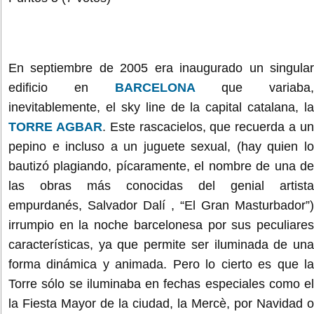
En septiembre de 2005 era inaugurado un singular
edificio en
BARCELONA
que variaba,
inevitablemente, el sky line de la capital catalana, la
TORRE AGBAR
. Este rascacielos, que recuerda a u
pepino e incluso a un juguete sexual, (hay quien lo
bautizó plagiando, pícaramente, el nombre de una de
las obras más conocidas del genial artista
empurdanés, Salvador Dalí , “El Gran Masturbador”)
irrumpio en la noche barcelonesa por sus peculiares
características, ya que permite ser iluminada de una
forma dinámica y animada. Pero lo cierto es que la
Torre sólo se iluminaba en fechas especiales como el
la Fiesta Mayor de la ciudad, la Mercè, por Navidad o