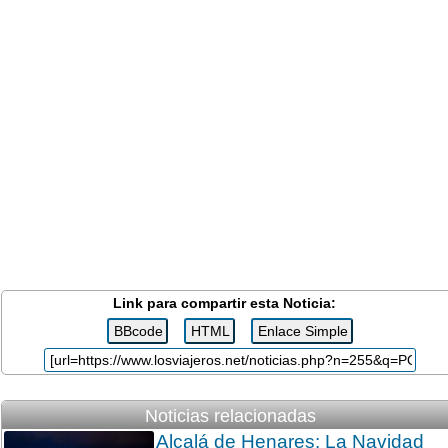
Link para compartir esta Noticia:
Noticias relacionadas
Alcalá de Henares: La Navidad