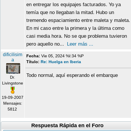
en entregar los equipajes facturados. Yo ya
temía que no llegaban la mitad. Hubo un
tremendo espaciamiento entre maleta y maleta.
En mi caso entre la primera y la última como
casi media hora. No se que problema tuvieron
pero aquello no...
Leer más ...
dificilisim
Fecha:
Vie 05, 2024 %I:34 %P
a
Título:
Re: Huelga en Iberia
Todo normal, aquí esperando el embarque
Dr.
Livingstone
19-09-2007
Mensajes:
5812
Respuesta Rápida en el Foro