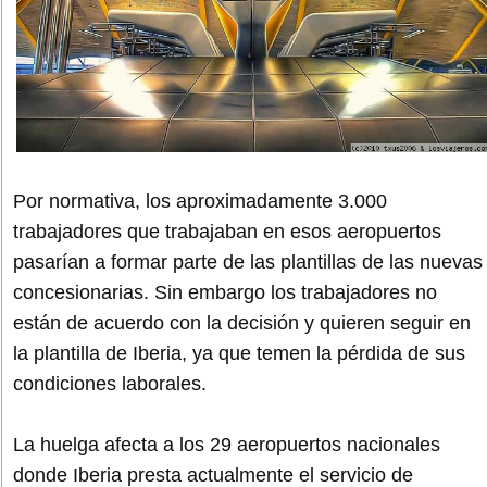
Por normativa, los aproximadamente 3.000
trabajadores que trabajaban en esos aeropuertos
pasarían a formar parte de las plantillas de las nuevas
concesionarias. Sin embargo los trabajadores no
están de acuerdo con la decisión y quieren seguir en
la plantilla de Iberia, ya que temen la pérdida de sus
condiciones laborales.
La huelga afecta a los 29 aeropuertos nacionales
donde Iberia presta actualmente el servicio de