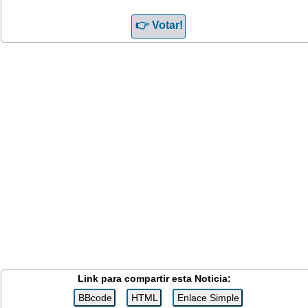
Link para compartir esta Noticia: