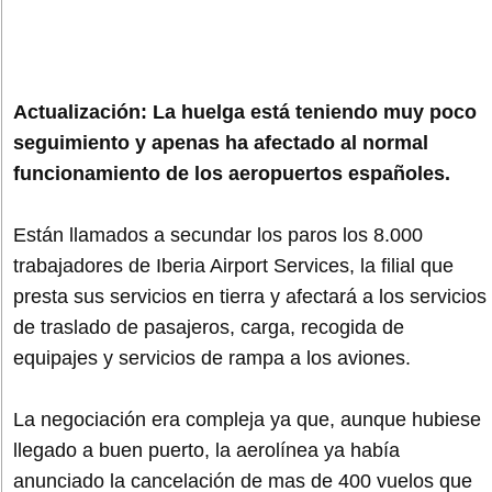
Actualización: La huelga está teniendo muy poco
seguimiento y apenas ha afectado al normal
funcionamiento de los aeropuertos españoles.
Están llamados a secundar los paros los 8.000
trabajadores de Iberia Airport Services, la filial que
presta sus servicios en tierra y afectará a los servicios
de traslado de pasajeros, carga, recogida de
equipajes y servicios de rampa a los aviones.
La negociación era compleja ya que, aunque hubiese
llegado a buen puerto, la aerolínea ya había
anunciado la cancelación de mas de 400 vuelos que