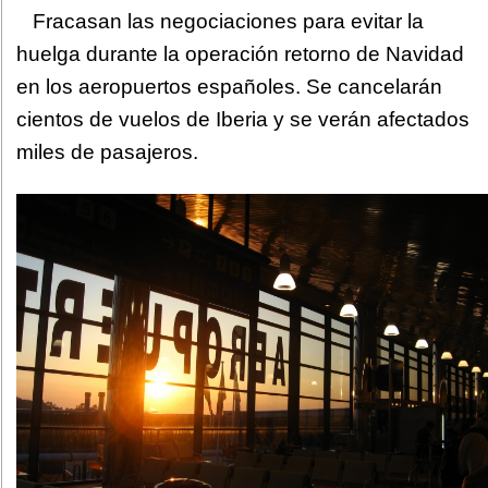
Fracasan las negociaciones para evitar la
huelga durante la operación retorno de Navidad
en los aeropuertos españoles. Se cancelarán
cientos de vuelos de Iberia y se verán afectados
miles de pasajeros.