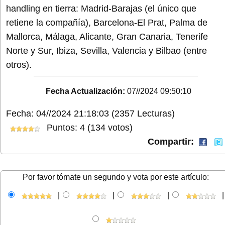
handling en tierra: Madrid-Barajas (el único que
retiene la compañía), Barcelona-El Prat, Palma de
Mallorca, Málaga, Alicante, Gran Canaria, Tenerife
Norte y Sur, Ibiza, Sevilla, Valencia y Bilbao (entre
otros).
Fecha Actualización:
07//2024 09:50:10
Fecha: 04//2024 21:18:03
(2357 Lecturas)
Puntos: 4 (134 votos)
Compartir:
Por favor tómate un segundo y vota por este artículo:
|
|
|
|