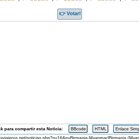
k para compartir esta Noticia: