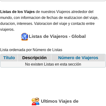
Listas de los Viajes
de nuestros Viajeros alrededor del
mundo, con informacion de fechas de realizacion del viaje,
duracion, intereses. Valoracion del viaje y contacto entre
viajeros.
Listas de Viajeros - Global
Lista ordenada por Número de Listas
Título
Descripción
Número de Viajeros
No existen Listas en esta sección
Ultimos Viajes de